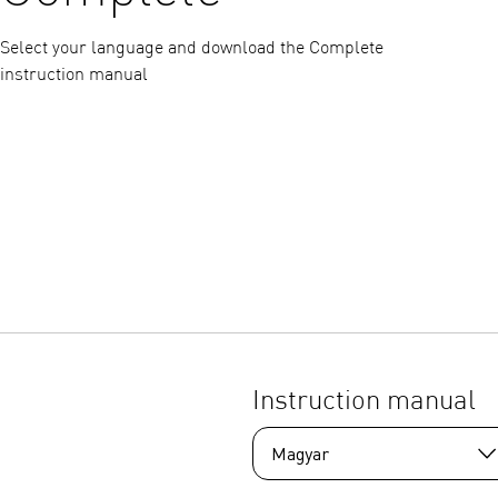
Select your language and download the Complete
instruction manual
Instruction manual