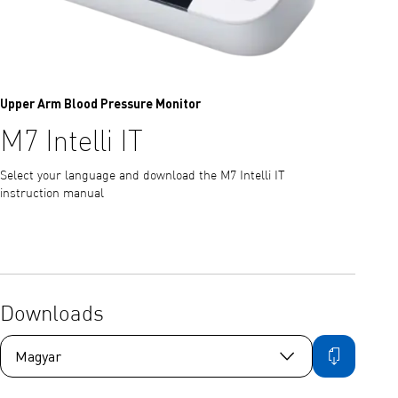
Upper Arm Blood Pressure Monitor
M7 Intelli IT
Select your language and download the M7 Intelli IT
instruction manual
Downloads