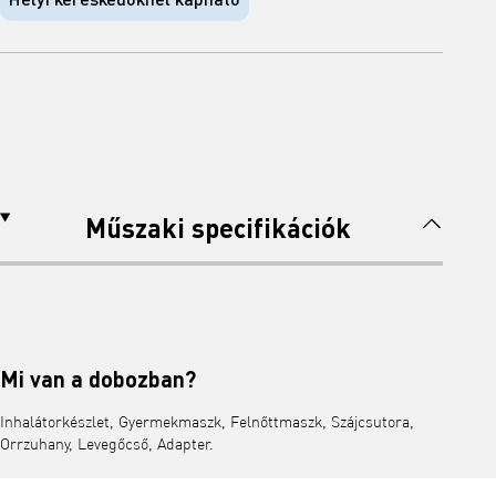
Műszaki specifikációk
Mi van a dobozban?
Inhalátorkészlet, Gyermekmaszk, Felnőttmaszk, Szájcsutora,
Orrzuhany, Levegőcső, Adapter.