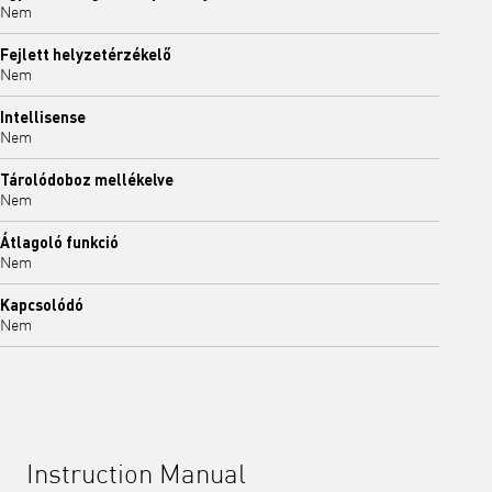
Nem
Fejlett helyzetérzékelő
Nem
Intellisense
Nem
Tárolódoboz mellékelve
Nem
Átlagoló funkció
Nem
Kapcsolódó
Nem
Instruction Manual